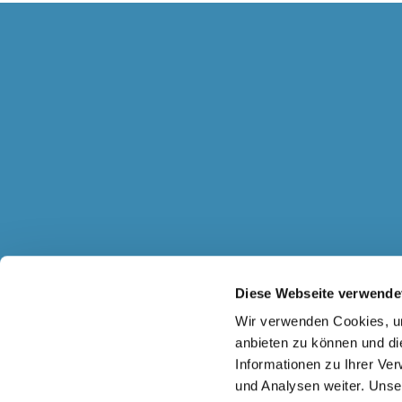
Diese Webseite verwende
Wir verwenden Cookies, um
anbieten zu können und di
Informationen zu Ihrer Ve
und Analysen weiter. Unse