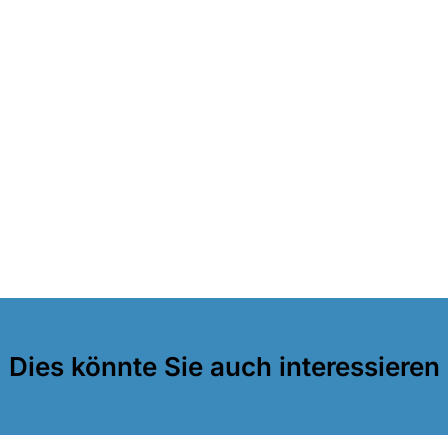
Dies könnte Sie auch interessieren