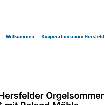
Willkommen
Kooperationsraum Hersfeld
Hersfelder Orgelsommer