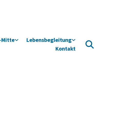
-Mitte
Lebensbegleitung
Kontakt