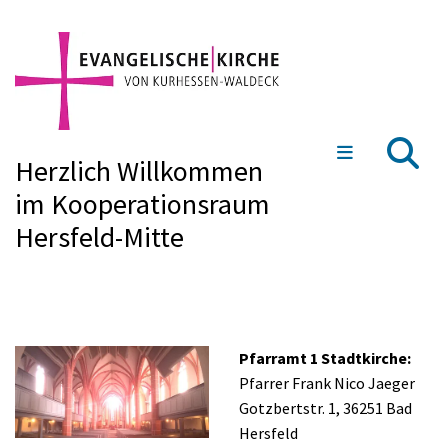
Herzlich Willkommen
im Kooperationsraum
Hersfeld-Mitte
Pfarramt 1 Stadtkirche:
Pfarrer Frank Nico Jaeger
Gotzbertstr. 1, 36251 Bad
Hersfeld