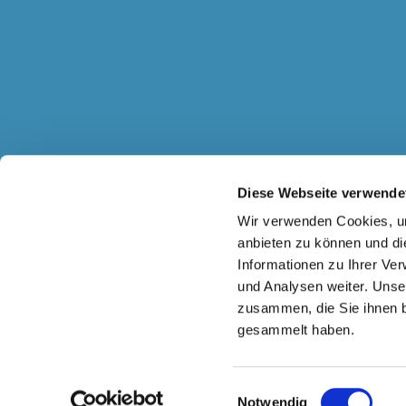
Diese Webseite verwende
Wir verwenden Cookies, um
anbieten zu können und di
Informationen zu Ihrer Ve
und Analysen weiter. Unse
zusammen, die Sie ihnen b
gesammelt haben.
Einwilligungsauswahl
Notwendig