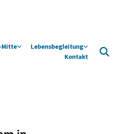
-Mitte
Lebensbegleitung
Kontakt