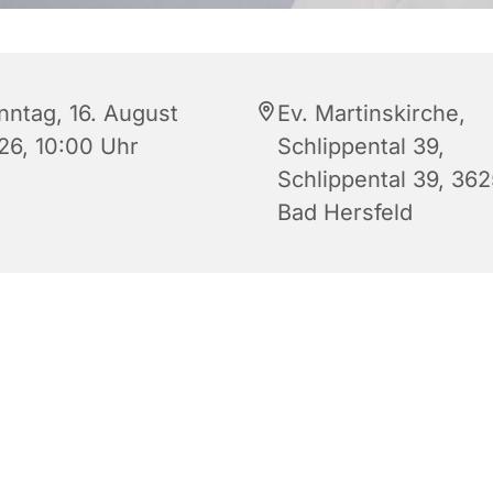
nntag, 16. August
Ev. Martinskirche,
26, 10:00 Uhr
Schlippental 39,
Schlippental 39, 362
Bad Hersfeld