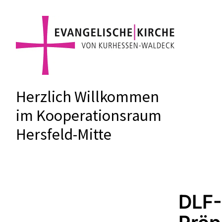
Herzlich Willkommen
im Kooperationsraum
Hersfeld-Mitte
DLF-