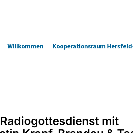
Willkommen
Kooperationsraum Hersfeld
Radiogottesdienst mit