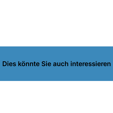
Dies könnte Sie auch interessieren