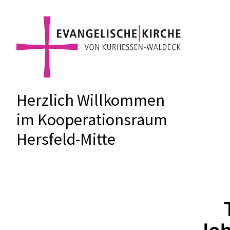
Herzlich Willkommen
im Kooperationsraum
Hersfeld-Mitte