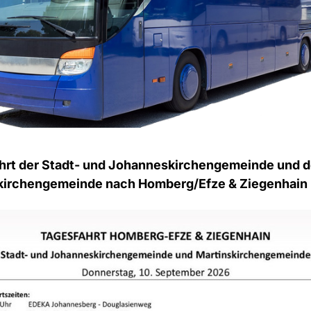
hrt der Stadt- und Johanneskirchengemeinde und d
kirchengemeinde nach Homberg/Efze & Ziegenhain