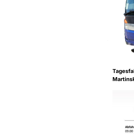
Tagesfa
Martins