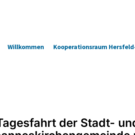
Willkommen
Kooperationsraum Hersfeld
Tagesfahrt der Stadt- un