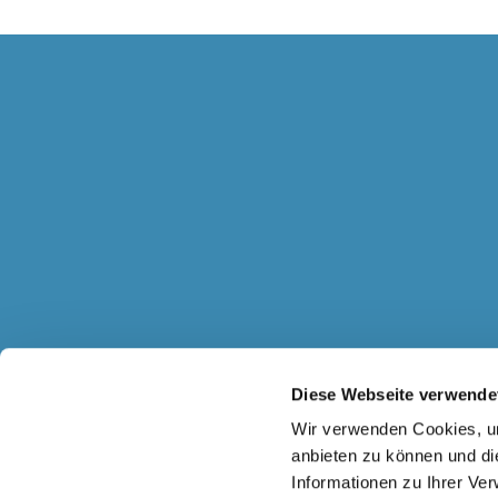
Diese Webseite verwende
Wir verwenden Cookies, um
anbieten zu können und di
Informationen zu Ihrer Ve