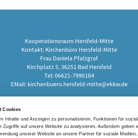
Kooperationsraum Hersfeld-Mitte
Kontakt: Kirchenbüro Hersfeld-Mitte
Frau Daniela Pfalzgraf
Kirchplatz 5, 36251 Bad Hersfeld
Tel: 06621-7990184
EMail: kirchenbuero.hersfeld-mitte@ekkw.de
t Cookies
Lebensbegleitung
Angebot
Kontakt
 Inhalte und Anzeigen zu personalisieren, Funktionen für sozia
e Zugriffe auf unsere Website zu analysieren. Außerdem geben w
rwendung unserer Website an unsere Partner für soziale Medien