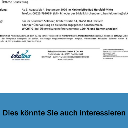
Dies könnte Sie auch interessieren